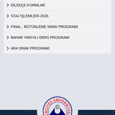
DİLEKÇE-FORMLAR
STAJ İŞLEMLERİ-2026
FİNAL - BÜTÜNLEME SINAV PROGRAMI
BAHAR YARIYILI DERS PROGRAMI
ARA SINAV PROGRAMI