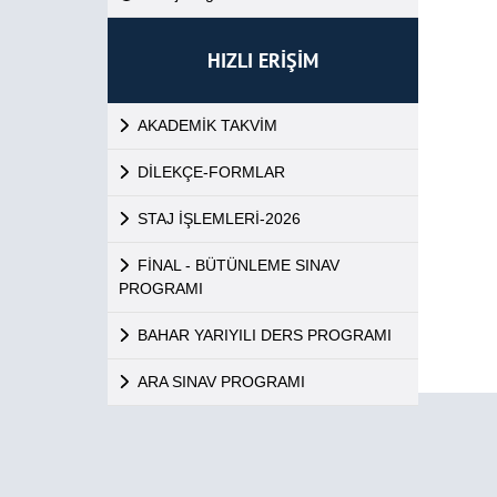
HIZLI ERİŞİM
AKADEMİK TAKVİM
DİLEKÇE-FORMLAR
STAJ İŞLEMLERİ-2026
FİNAL - BÜTÜNLEME SINAV
PROGRAMI
BAHAR YARIYILI DERS PROGRAMI
ARA SINAV PROGRAMI