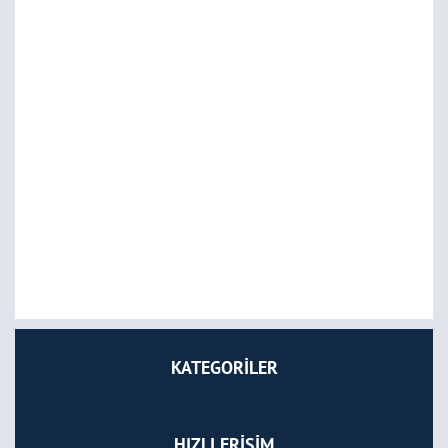
KATEGORİLER
HIZLI ERİŞİM