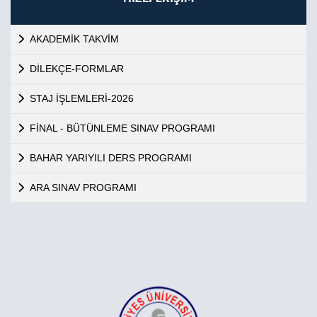
AKADEMİK TAKVİM
DİLEKÇE-FORMLAR
STAJ İŞLEMLERİ-2026
FİNAL - BÜTÜNLEME SINAV PROGRAMI
BAHAR YARIYILI DERS PROGRAMI
ARA SINAV PROGRAMI